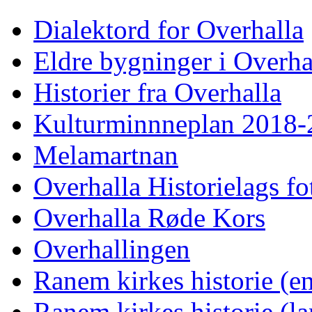
Dialektord for Overhalla
Eldre bygninger i Overha
Historier fra Overhalla
Kulturminnneplan 2018-
Melamartnan
Overhalla Historielags fo
Overhalla Røde Kors
Overhallingen
Ranem kirkes historie (en
Ranem kirkes historie (la