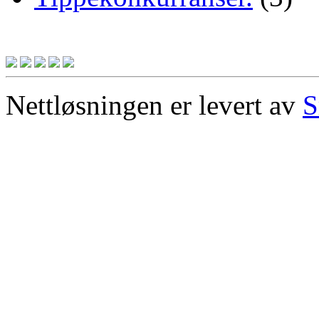
Nettløsningen er levert av
S