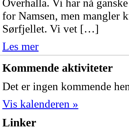
Overhalla. Vi har nå ganske
for Namsen, men mangler k
Sørfjellet. Vi vet […]
Les mer
Kommende aktiviteter
Det er ingen kommende hend
Vis kalenderen »
Linker