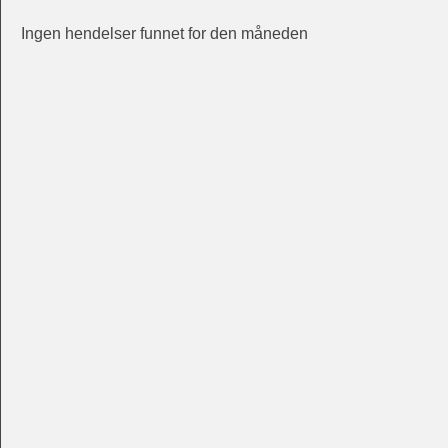
Ingen hendelser funnet for den måneden