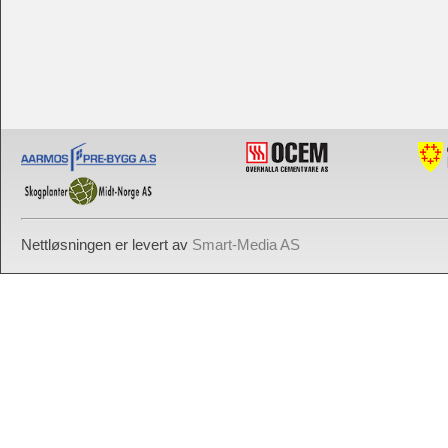
Nettløsningen er levert av
Smart-Media AS