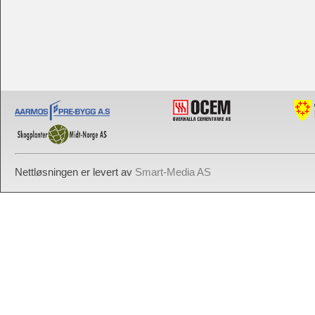
Nettløsningen er levert av
Smart-Media AS