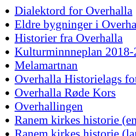
Dialektord for Overhalla
Eldre bygninger i Overha
Historier fra Overhalla
Kulturminnneplan 2018-
Melamartnan
Overhalla Historielags fo
Overhalla Røde Kors
Overhallingen
Ranem kirkes historie (en
Ranem kirkes historie (la