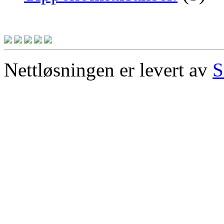
Nettløsningen er levert av
S