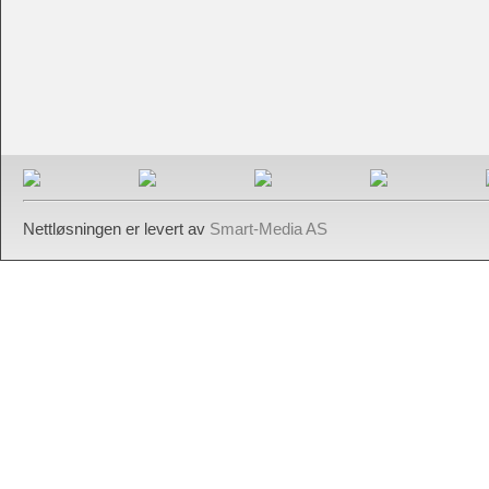
Nettløsningen er levert av
Smart-Media AS