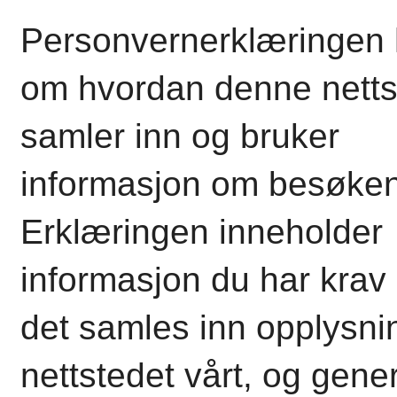
Personvernerklæringen 
om hvordan denne netts
samler inn og bruker
informasjon om besøke
Erklæringen inneholder
informasjon du har krav
det samles inn opplysnin
nettstedet vårt, og gener