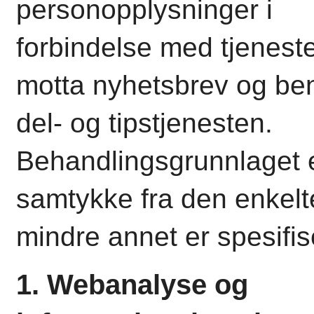
personopplysninger i
forbindelse med tjenest
motta nyhetsbrev og be
del- og tipstjenesten.
Behandlingsgrunnlaget 
samtykke fra den enkel
mindre annet er spesifis
1. Webanalyse og