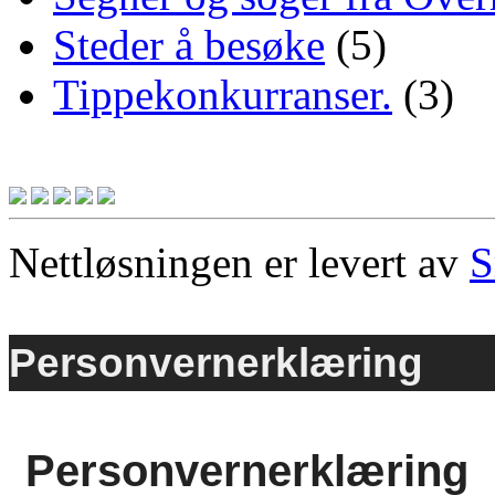
Steder å besøke
(5)
Tippekonkurranser.
(3)
Nettløsningen er levert av
S
Personvernerklæring
Personvernerklæring