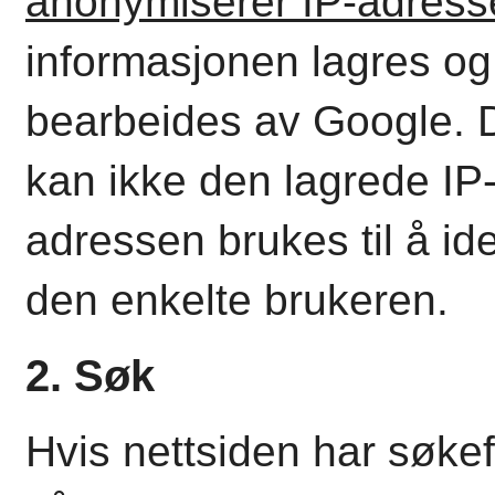
anonymiserer IP-adress
informasjonen lagres og
bearbeides av Google.
kan ikke den lagrede IP
adressen brukes til å ide
den enkelte brukeren.
2. Søk
Hvis nettsiden har søke