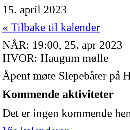
15. april 2023
« Tilbake til kalender
NÅR:
19:00, 25. apr 2023
HVOR:
Haugum mølle
Åpent møte Slepebåter på 
Kommende aktiviteter
Det er ingen kommende hend