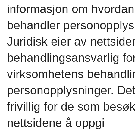
informasjon om hvordan
behandler personopplys
Juridisk eier av nettside
behandlingsansvarlig fo
virksomhetens behandli
personopplysninger. Det
frivillig for de som besø
nettsidene å oppgi