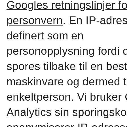
Googles retningslinjer fo
personvern
.
En IP-adres
definert som en
personopplysning fordi 
spores tilbake til en bes
maskinvare og dermed ti
enkeltperson. Vi bruker
Analytics sin sporingsk