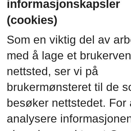
informasjonskapsler
(cookies)
Som en viktig del av arb
med å lage et brukerven
nettsted, ser vi på
brukermønsteret til de 
besøker nettstedet. For 
analysere informasjonen