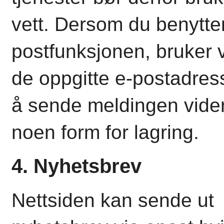
vett. Dersom du benytter
postfunksjonen, bruker v
de oppgitte e-postadress
å sende meldingen vide
noen form for lagring.
4. Nyhetsbrev
Nettsiden kan sende ut