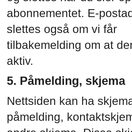
abonnementet. E-posta
slettes også om vi får
tilbakemelding om at de
aktiv.
5. Påmelding, skjema
Nettsiden kan ha skjema
påmelding, kontaktskjem