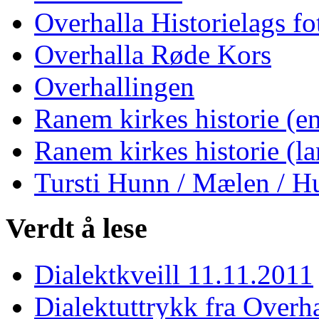
Overhalla Historielags fo
Overhalla Røde Kors
Overhallingen
Ranem kirkes historie (en
Ranem kirkes historie (la
Tursti Hunn / Mælen / H
Verdt å lese
Dialektkveill 11.11.2011
Dialektuttrykk fra Overha