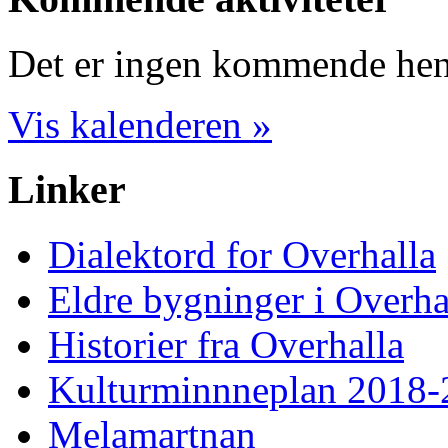
Det er ingen kommende hend
Vis kalenderen »
Linker
Dialektord for Overhalla
Eldre bygninger i Overha
Historier fra Overhalla
Kulturminnneplan 2018-
Melamartnan