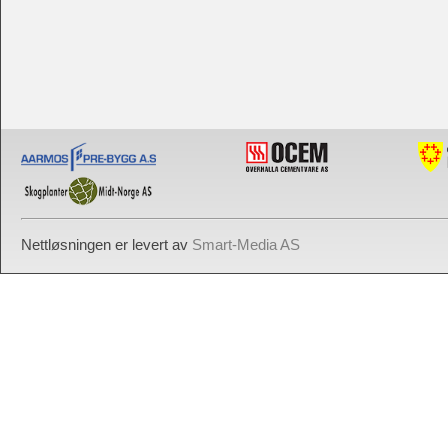
Nettløsningen er levert av
Smart-Media AS