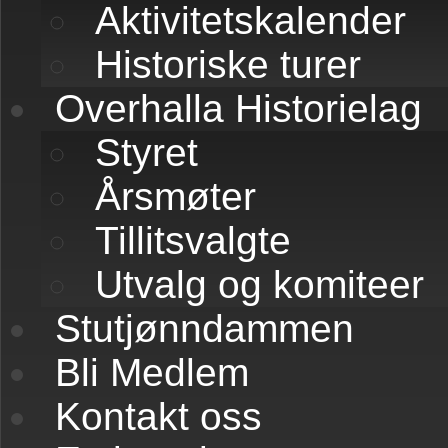
Aktivitetskalender
Historiske turer
Overhalla Historielag
Styret
Årsmøter
Tillitsvalgte
Utvalg og komiteer
Stutjønndammen
Bli Medlem
Kontakt oss