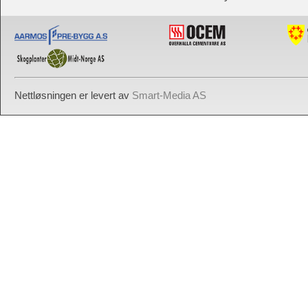
Nettløsningen er levert av
Smart-Media AS