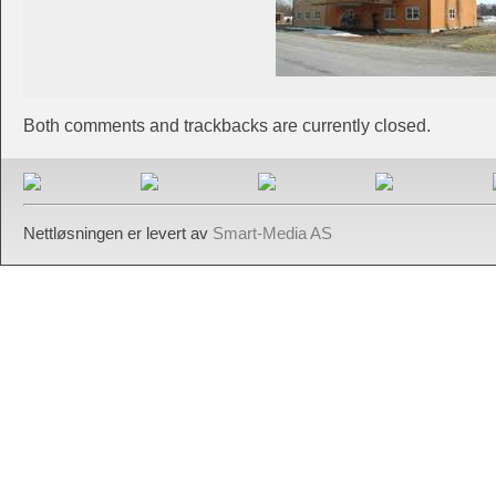
Both comments and trackbacks are currently closed.
Nettløsningen er levert av
Smart-Media AS